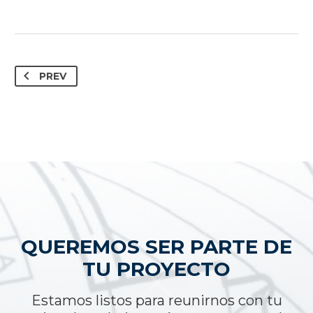
PREV
QUEREMOS SER PARTE DE
TU PROYECTO
Estamos listos para reunirnos con tu