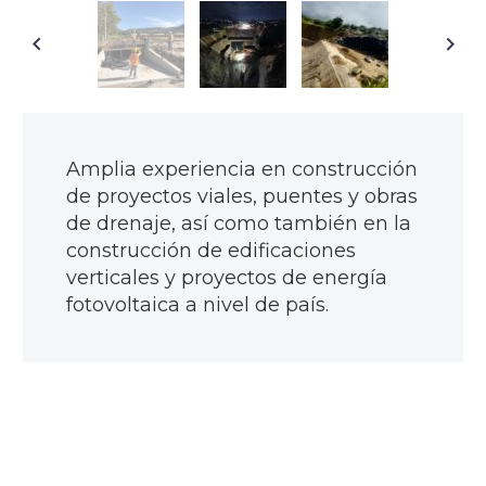
Amplia experiencia en construcción
de proyectos viales, puentes y obras
de drenaje, así como también en la
construcción de edificaciones
verticales y proyectos de energía
fotovoltaica a nivel de país.