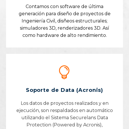
Contamos con software de última
generación para diseño de proyectos de
Ingeniería Civil, disñeos estructurales;
simuladores 3D, renderizadores 3D. Así
como hardware de alto rendimiento.


Soporte de Data (Acronis)
Los datos de proyectos realizados y en
ejecución, son respaldados en automático
utilizando el Sistema Securelans Data
Protection (Powered by Acronis),