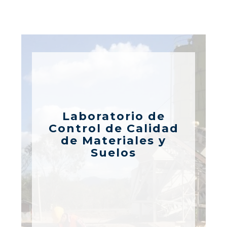
Laboratorio de
Control de Calidad
de Materiales y
Suelos