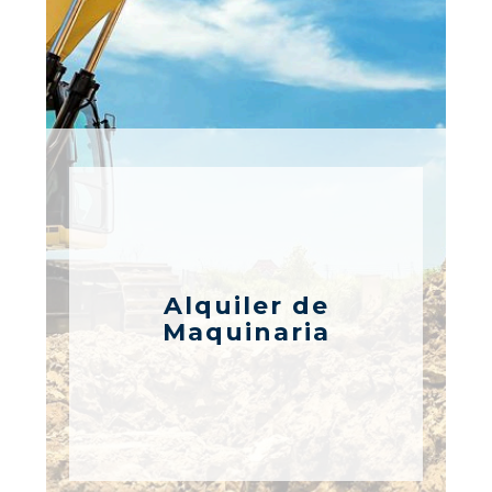
Alquiler de
Maquinaria