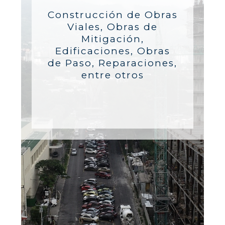
Construcción de Obras
Viales, Obras de
Mitigación,
Edificaciones, Obras
de Paso, Reparaciones,
entre otros