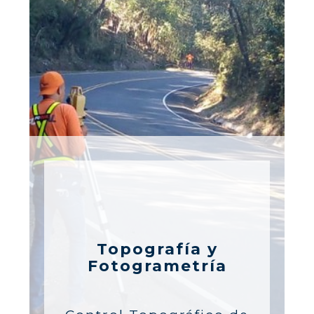
Topografía y
Fotogrametría