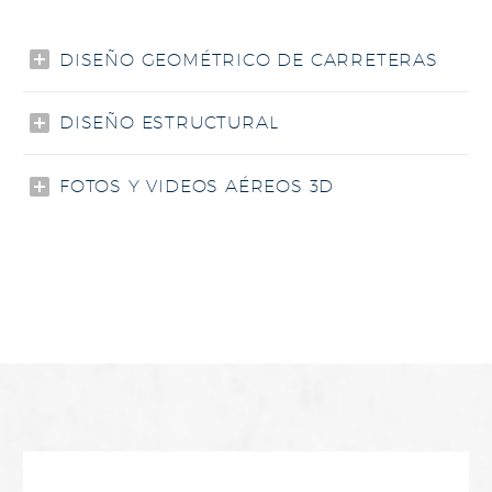
DISEÑO GEOMÉTRICO DE CARRETERAS
DISEÑO ESTRUCTURAL
FOTOS Y VIDEOS AÉREOS 3D