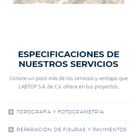
ESPECIFICACIONES DE
NUESTROS SERVICIOS
Conoce un poco más de los servicios y ventajas que
LABTOP S.A. de C.V. ofrece en tus proyectos.
TOPOGRAFÍA Y FOTOGRAMETRÍA
REPARACIÓN DE FISURAS Y PAVIMENTOS