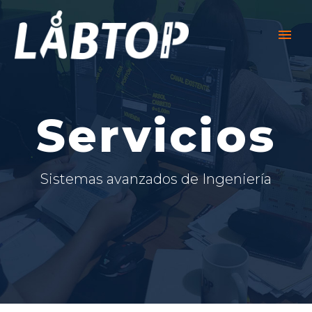
Servicios
Sistemas avanzados de Ingeniería