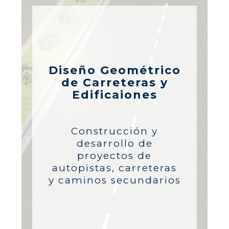
Diseño Geométrico
de Carreteras y
Edificaiones
Construcción y
desarrollo de
proyectos de
autopistas, carreteras
y caminos secundarios