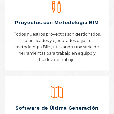


Proyectos con Metodología BIM
Todos nuestros proyectos son gestionados,
planificados y ejecutados bajo la
metodología BIM, utilizando una serie de
herramientas para trabajo en equipo y
fluidez de trabajo.


Software de Última Generación