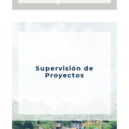
Supervisión de
Proyectos