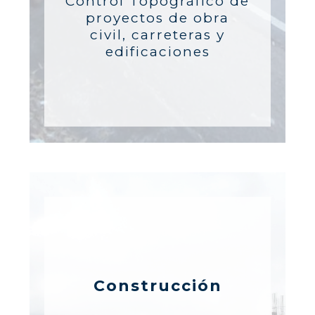
Control Topográfico de
proyectos de obra
civil, carreteras y
edificaciones
Construcción