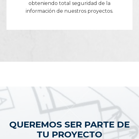
obteniendo total seguridad de la
información de nuestros proyectos.
QUEREMOS SER PARTE DE
TU PROYECTO